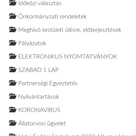
Időközi választás
Önkormányzati rendeletek
Meghívó testületi ülésre, előterjesztések
Pályázatok
ELEKTRONIKUS NYOMTATVÁNYOK
SZABAD 1 LAP
Partnerségi Egyeztetés
Nyilvántartások
KORONAVIRUS
Állatorvosi ügyelet